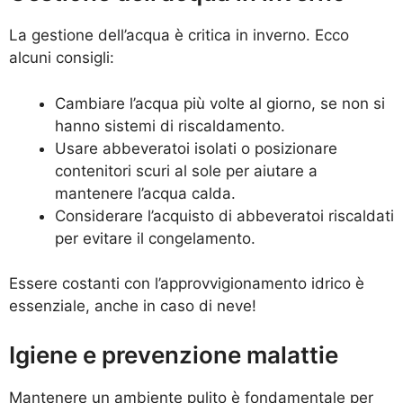
La gestione dell’acqua è critica in inverno. Ecco
alcuni consigli:
Cambiare l’acqua più volte al giorno, se non si
hanno sistemi di riscaldamento.
Usare abbeveratoi isolati o posizionare
contenitori scuri al sole per aiutare a
mantenere l’acqua calda.
Considerare l’acquisto di abbeveratoi riscaldati
per evitare il congelamento.
Essere costanti con l’approvvigionamento idrico è
essenziale, anche in caso di neve!
Igiene e prevenzione malattie
Mantenere un ambiente pulito è fondamentale per