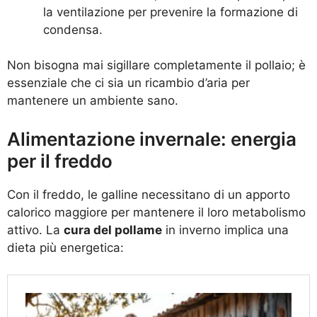
la ventilazione per prevenire la formazione di
condensa.
Non bisogna mai sigillare completamente il pollaio; è
essenziale che ci sia un ricambio d’aria per
mantenere un ambiente sano.
Alimentazione invernale: energia
per il freddo
Con il freddo, le galline necessitano di un apporto
calorico maggiore per mantenere il loro metabolismo
attivo. La
cura del pollame
in inverno implica una
dieta più energetica: