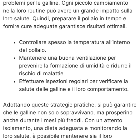
problemi per le galline. Ogni piccolo cambiamento
nella loro routine può avere un grande impatto sulla
loro salute. Quindi, preparare il pollaio in tempo e
fornire cure adeguate garantisce risultati ottimali.
Controllare spesso la temperatura all’interno
del pollaio.
Mantenere una buona ventilazione per
prevenire la formazione di umidità e ridurre il
rischio di malattie.
Effettuare ispezioni regolari per verificare la
salute delle galline e il loro comportamento.
Adottando queste strategie pratiche, si può garantire
che le galline non solo sopravvivano, ma prosperino
anche durante i mesi più freddi. Con un attento
isolamento, una dieta adeguata e monitorando la
loro salute, è possibile mantenere sia il loro