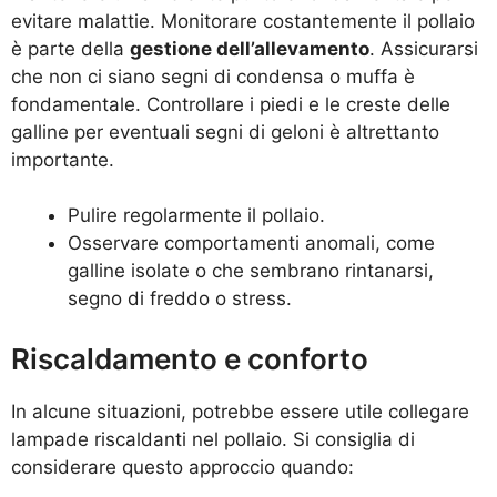
evitare malattie. Monitorare costantemente il pollaio
è parte della
gestione dell’allevamento
. Assicurarsi
che non ci siano segni di condensa o muffa è
fondamentale. Controllare i piedi e le creste delle
galline per eventuali segni di geloni è altrettanto
importante.
Pulire regolarmente il pollaio.
Osservare comportamenti anomali, come
galline isolate o che sembrano rintanarsi,
segno di freddo o stress.
Riscaldamento e conforto
In alcune situazioni, potrebbe essere utile collegare
lampade riscaldanti nel pollaio. Si consiglia di
considerare questo approccio quando: