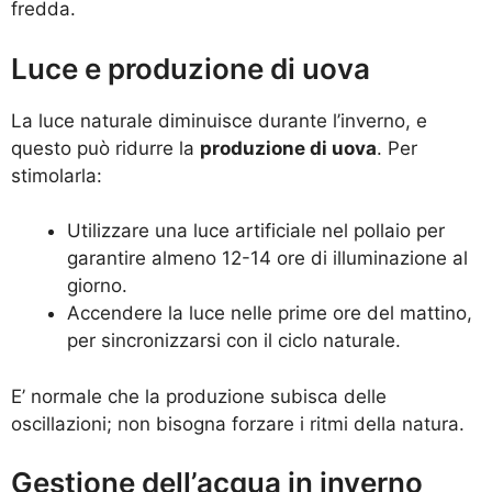
fredda.
Luce e produzione di uova
La luce naturale diminuisce durante l’inverno, e
questo può ridurre la
produzione di uova
. Per
stimolarla:
Utilizzare una luce artificiale nel pollaio per
garantire almeno 12-14 ore di illuminazione al
giorno.
Accendere la luce nelle prime ore del mattino,
per sincronizzarsi con il ciclo naturale.
E’ normale che la produzione subisca delle
oscillazioni; non bisogna forzare i ritmi della natura.
Gestione dell’acqua in inverno