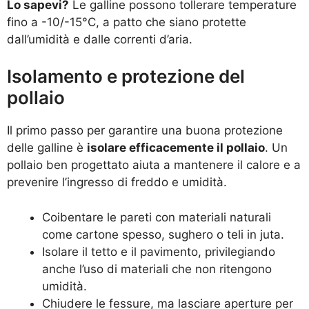
Lo sapevi?
Le galline possono tollerare temperature
fino a -10/-15°C, a patto che siano protette
dall’umidità e dalle correnti d’aria.
Isolamento e protezione del
pollaio
Il primo passo per garantire una buona protezione
delle galline è
isolare efficacemente il pollaio
. Un
pollaio ben progettato aiuta a mantenere il calore e a
prevenire l’ingresso di freddo e umidità.
Coibentare le pareti con materiali naturali
come cartone spesso, sughero o teli in juta.
Isolare il tetto e il pavimento, privilegiando
anche l’uso di materiali che non ritengono
umidità.
Chiudere le fessure, ma lasciare aperture per