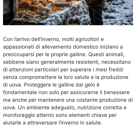
Con l’arrivo dell’inverno, molti agricoltori e
appassionati di allevamento domestico iniziano a
preoccuparsi per le proprie galline. Questi animali,
sebbene siano generalmente resistenti, necessitano
di attenzioni particolari per superare i mesi freddi
senza compromettere la loro salute e la produzione
di uova. Proteggere le galline dal gelo è
fondamentale non solo per assicurarne il benessere
ma anche per mantenere una costante produzione di
uova. Un ambiente adeguato, nutrizione corretta e
monitoraggio attento sono elementi chiave per
aiutarle a attraversare l’inverno in salute.