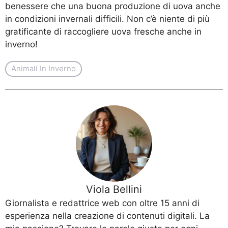
benessere che una buona produzione di uova anche
in condizioni invernali difficili. Non c’è niente di più
gratificante di raccogliere uova fresche anche in
inverno!
Animali In Inverno
Viola Bellini
Giornalista e redattrice web con oltre 15 anni di
esperienza nella creazione di contenuti digitali. La