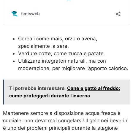
Cereali come mais, orzo o avena,
specialmente la sera.
Verdure cotte, come zucca e patate.
Utilizzare integratori naturali, ma con
moderazione, per migliorare l’apporto calorico.
Ti potrebbe interessare
Cane e gatto al freddo:
come proteggerli durante l'inverno
Mantenere sempre a disposizione acqua fresca è
cruciale: non deve mai congelarsi! Il gelo nei beverini
è uno dei problemi principali durante la stagione