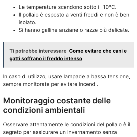
Le temperature scendono sotto i -10°C.
Il pollaio è esposto a venti freddi e non è ben
isolato.
Si hanno galline anziane o razze più delicate.
Ti potrebbe interessare
Come evitare che cani e
gatti soffrano il freddo intenso
In caso di utilizzo, usare lampade a bassa tensione,
sempre monitorate per evitare incendi.
Monitoraggio costante delle
condizioni ambientali
Osservare attentamente le condizioni del pollaio è il
segreto per assicurare un invernamento senza