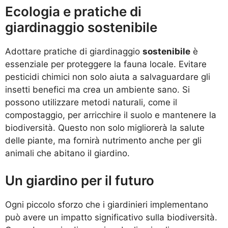
Ecologia e pratiche di
giardinaggio sostenibile
Adottare pratiche di giardinaggio
sostenibile
è
essenziale per proteggere la fauna locale. Evitare
pesticidi chimici non solo aiuta a salvaguardare gli
insetti benefici ma crea un ambiente sano. Si
possono utilizzare metodi naturali, come il
compostaggio, per arricchire il suolo e mantenere la
biodiversità. Questo non solo migliorerà la salute
delle piante, ma fornirà nutrimento anche per gli
animali che abitano il giardino.
Un giardino per il futuro
Ogni piccolo sforzo che i giardinieri implementano
può avere un impatto significativo sulla biodiversità.