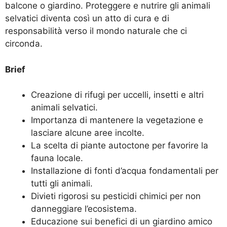
balcone o giardino. Proteggere e nutrire gli animali
selvatici diventa così un atto di cura e di
responsabilità verso il mondo naturale che ci
circonda.
Brief
Creazione di rifugi per uccelli, insetti e altri
animali selvatici.
Importanza di mantenere la vegetazione e
lasciare alcune aree incolte.
La scelta di piante autoctone per favorire la
fauna locale.
Installazione di fonti d’acqua fondamentali per
tutti gli animali.
Divieti rigorosi su pesticidi chimici per non
danneggiare l’ecosistema.
Educazione sui benefici di un giardino amico