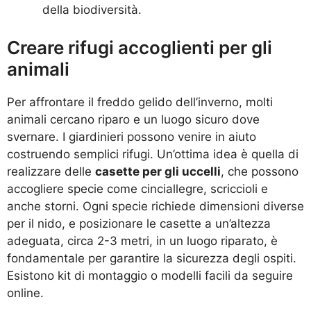
della biodiversità.
Creare rifugi accoglienti per gli
animali
Per affrontare il freddo gelido dell’inverno, molti
animali cercano riparo e un luogo sicuro dove
svernare. I giardinieri possono venire in aiuto
costruendo semplici rifugi. Un’ottima idea è quella di
realizzare delle
casette per gli uccelli
, che possono
accogliere specie come cinciallegre, scriccioli e
anche storni. Ogni specie richiede dimensioni diverse
per il nido, e posizionare le casette a un’altezza
adeguata, circa 2-3 metri, in un luogo riparato, è
fondamentale per garantire la sicurezza degli ospiti.
Esistono kit di montaggio o modelli facili da seguire
online.