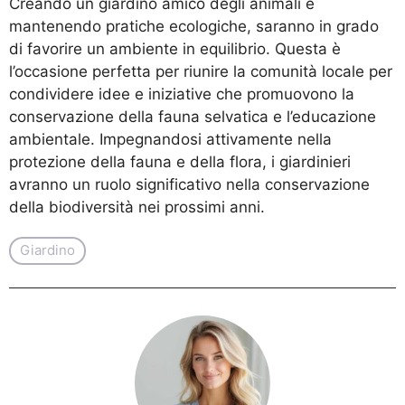
Creando un giardino amico degli animali e
mantenendo pratiche ecologiche, saranno in grado
di favorire un ambiente in equilibrio. Questa è
l’occasione perfetta per riunire la comunità locale per
condividere idee e iniziative che promuovono la
conservazione della fauna selvatica e l’educazione
ambientale. Impegnandosi attivamente nella
protezione della fauna e della flora, i giardinieri
avranno un ruolo significativo nella conservazione
della biodiversità nei prossimi anni.
Giardino