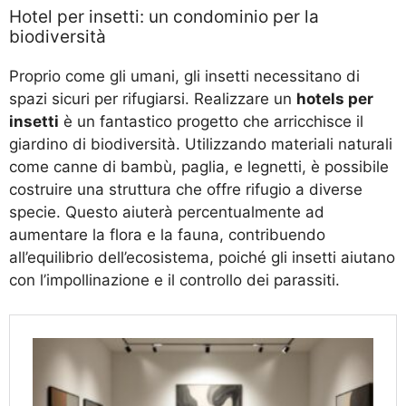
Hotel per insetti: un condominio per la
biodiversità
Proprio come gli umani, gli insetti necessitano di
spazi sicuri per rifugiarsi. Realizzare un
hotels per
insetti
è un fantastico progetto che arricchisce il
giardino di biodiversità. Utilizzando materiali naturali
come canne di bambù, paglia, e legnetti, è possibile
costruire una struttura che offre rifugio a diverse
specie. Questo aiuterà percentualmente ad
aumentare la flora e la fauna, contribuendo
all’equilibrio dell’ecosistema, poiché gli insetti aiutano
con l’impollinazione e il controllo dei parassiti.