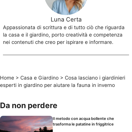
Luna Certa
Appassionata di scrittura e di tutto ciò che riguarda
la casa e il giardino, porto creatività e competenza
nei contenuti che creo per ispirare e informare.
Home
>
Casa e Giardino
>
Cosa lasciano i giardinieri
esperti in giardino per aiutare la fauna in inverno
Da non perdere
Il metodo con acqua bollente che
trasforma le patatine in friggitrice