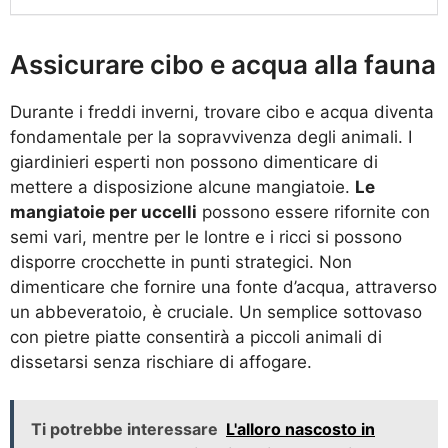
Assicurare cibo e acqua alla fauna
Durante i freddi inverni, trovare cibo e acqua diventa
fondamentale per la sopravvivenza degli animali. I
giardinieri esperti non possono dimenticare di
mettere a disposizione alcune mangiatoie.
Le
mangiatoie per uccelli
possono essere rifornite con
semi vari, mentre per le lontre e i ricci si possono
disporre crocchette in punti strategici. Non
dimenticare che fornire una fonte d’acqua, attraverso
un abbeveratoio, è cruciale. Un semplice sottovaso
con pietre piatte consentirà a piccoli animali di
dissetarsi senza rischiare di affogare.
Ti potrebbe interessare
L'alloro nascosto in