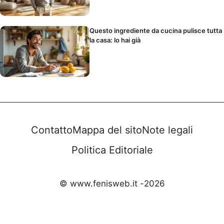
Questo ingrediente da cucina pulisce tutta
la casa: lo hai già
Contatto
Mappa del sito
Note legali
Politica Editoriale
© www.fenisweb.it -
2026