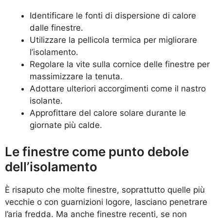
Identificare le fonti di dispersione di calore
dalle finestre.
Utilizzare la pellicola termica per migliorare
l’isolamento.
Regolare la vite sulla cornice delle finestre per
massimizzare la tenuta.
Adottare ulteriori accorgimenti come il nastro
isolante.
Approfittare del calore solare durante le
giornate più calde.
Le finestre come punto debole
dell’isolamento
È risaputo che molte finestre, soprattutto quelle più
vecchie o con guarnizioni logore, lasciano penetrare
l’aria fredda. Ma anche finestre recenti, se non