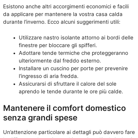
Esistono anche altri accorgimenti economici e facili
da applicare per mantenere la vostra casa calda
durante l’inverno. Ecco alcuni suggerimenti utili:
Utilizzare nastro isolante attorno ai bordi delle
finestre per bloccare gli spifferi.
Adottare tende termiche che proteggeranno
ulteriormente dal freddo esterno.
Installare un cuscino per porte per prevenire
l’ingresso di aria fredda.
Assicurarsi di sfruttare il calore del sole
aprendo le tende durante le ore più calde.
Mantenere il comfort domestico
senza grandi spese
Un’attenzione particolare ai dettagli può davvero fare