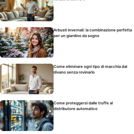
Arbusti invernali: la combinazione perfetta
per un giardino da sogno
Come eliminare ogni tipo di macchia dal
divano senza rovinarlo
Come proteggersi dalle truffe al
distributore automatico