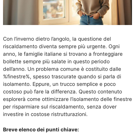
Con l’inverno dietro l’angolo, la questione del
riscaldamento diventa sempre più urgente. Ogni
anno, le famiglie italiane si trovano a fronteggiare
bollette sempre più salate in questo periodo
dell’anno. Un problema comune è costituito dalle
%finestre%, spesso trascurate quando si parla di
isolamento. Eppure, un trucco semplice e poco
costoso può fare la differenza. Questo contenuto
esplorerà come ottimizzare l’isolamento delle finestre
per risparmiare sul riscaldamento, senza dover
investire in costose ristrutturazioni.
Breve elenco dei punti chiave: