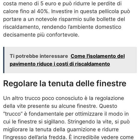
costa meno di 5 euro e può ridurre le perdite di
calore fino al 40%. Investire in questa pellicola può
portare a un notevole risparmio sulle bollette del
riscaldamento, rendendo l’ambiente domestico
decisamente più confortevole.
Ti potrebbe interessare
Come l'isolamento del
pavimento riduce i costi di riscaldamento
Regolare la tenuta delle finestre
Un altro trucco poco conosciuto è la regolazione
della vite presente su alcune finestre. Questo
“trucco” è fondamentale per ottimizzare il modo in
cui le finestre si sigillano. Stringendo la vite, si può
migliorare la tenuta della guarnizione e ridurre
l’ingresso dell’aria fredda. È incredibile vedere come