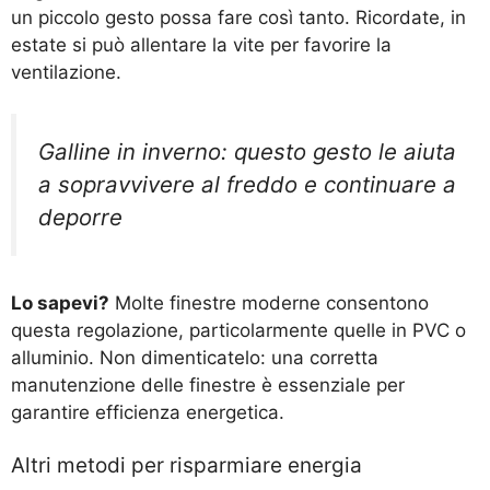
un piccolo gesto possa fare così tanto. Ricordate, in
estate si può allentare la vite per favorire la
ventilazione.
Galline in inverno: questo gesto le aiuta
a sopravvivere al freddo e continuare a
deporre
Lo sapevi?
Molte finestre moderne consentono
questa regolazione, particolarmente quelle in PVC o
alluminio. Non dimenticatelo: una corretta
manutenzione delle finestre è essenziale per
garantire efficienza energetica.
Altri metodi per risparmiare energia