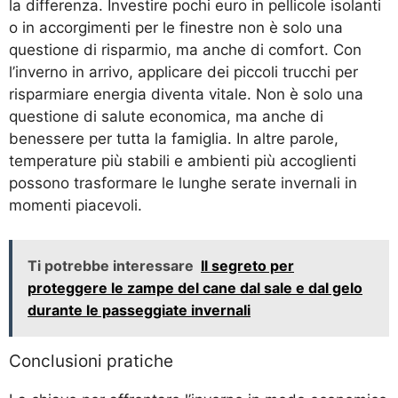
la differenza. Investire pochi euro in pellicole isolanti
o in accorgimenti per le finestre non è solo una
questione di risparmio, ma anche di comfort. Con
l’inverno in arrivo, applicare dei piccoli trucchi per
risparmiare energia diventa vitale. Non è solo una
questione di salute economica, ma anche di
benessere per tutta la famiglia. In altre parole,
temperature più stabili e ambienti più accoglienti
possono trasformare le lunghe serate invernali in
momenti piacevoli.
Ti potrebbe interessare
Il segreto per
proteggere le zampe del cane dal sale e dal gelo
durante le passeggiate invernali
Conclusioni pratiche