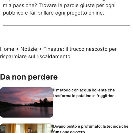
mia passione? Trovare le parole giuste per ogni
pubblico e far brillare ogni progetto online.
Home
>
Notizie
>
Finestre: il trucco nascosto per
risparmiare sul riscaldamento
Da non perdere
Il metodo con acqua bollente che
trasforma le patatine in friggitrice
Divano pulito e profumato: la tecnica che
funziona davvero