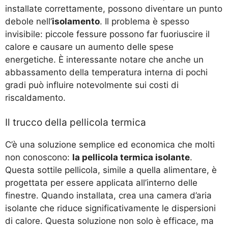
installate correttamente, possono diventare un punto
debole nell’
isolamento
. Il problema è spesso
invisibile: piccole fessure possono far fuoriuscire il
calore e causare un aumento delle spese
energetiche. È interessante notare che anche un
abbassamento della temperatura interna di pochi
gradi può influire notevolmente sui costi di
riscaldamento.
Il trucco della pellicola termica
C’è una soluzione semplice ed economica che molti
non conoscono:
la pellicola termica isolante
.
Questa sottile pellicola, simile a quella alimentare, è
progettata per essere applicata all’interno delle
finestre. Quando installata, crea una camera d’aria
isolante che riduce significativamente le dispersioni
di calore. Questa soluzione non solo è efficace, ma