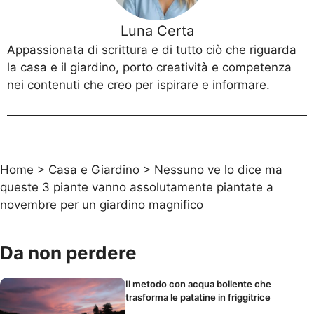
Luna Certa
Appassionata di scrittura e di tutto ciò che riguarda
la casa e il giardino, porto creatività e competenza
nei contenuti che creo per ispirare e informare.
Home
>
Casa e Giardino
>
Nessuno ve lo dice ma
queste 3 piante vanno assolutamente piantate a
novembre per un giardino magnifico
Da non perdere
Il metodo con acqua bollente che
trasforma le patatine in friggitrice