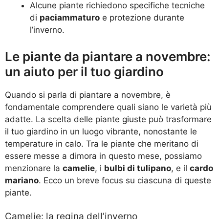
Alcune piante richiedono specifiche tecniche
di
paciammaturo
e protezione durante
l’inverno.
Le piante da piantare a novembre:
un aiuto per il tuo giardino
Quando si parla di piantare a novembre, è
fondamentale comprendere quali siano le varietà più
adatte. La scelta delle piante giuste può trasformare
il tuo giardino in un luogo vibrante, nonostante le
temperature in calo. Tra le piante che meritano di
essere messe a dimora in questo mese, possiamo
menzionare la
camelie
, i
bulbi di tulipano
, e il
cardo
mariano
. Ecco un breve focus su ciascuna di queste
piante.
Camelie: la regina dell’inverno