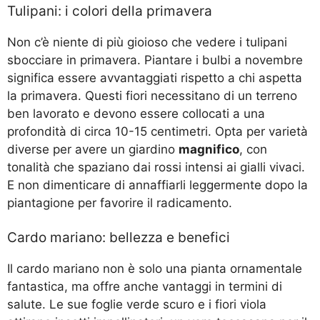
Tulipani: i colori della primavera
Non c’è niente di più gioioso che vedere i tulipani
sbocciare in primavera. Piantare i bulbi a novembre
significa essere avvantaggiati rispetto a chi aspetta
la primavera. Questi fiori necessitano di un terreno
ben lavorato e devono essere collocati a una
profondità di circa 10-15 centimetri. Opta per varietà
diverse per avere un giardino
magnifico
, con
tonalità che spaziano dai rossi intensi ai gialli vivaci.
E non dimenticare di annaffiarli leggermente dopo la
piantagione per favorire il radicamento.
Cardo mariano: bellezza e benefici
Il cardo mariano non è solo una pianta ornamentale
fantastica, ma offre anche vantaggi in termini di
salute. Le sue foglie verde scuro e i fiori viola