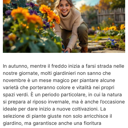
In autunno, mentre il freddo inizia a farsi strada nelle
nostre giornate, molti giardinieri non sanno che
novembre è un mese magico per piantare alcune
varietà che porteranno colore e vitalità nei propri
spazi verdi. È un periodo particolare, in cui la natura
si prepara al riposo invernale, ma è anche l’occasione
ideale per dare inizio a nuove coltivazioni. La
selezione di piante giuste non solo arricchisce il
giardino, ma garantisce anche una fioritura