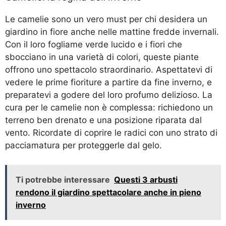
Le camelie sono un vero must per chi desidera un
giardino in fiore anche nelle mattine fredde invernali.
Con il loro fogliame verde lucido e i fiori che
sbocciano in una varietà di colori, queste piante
offrono uno spettacolo straordinario. Aspettatevi di
vedere le prime fioriture a partire da fine inverno, e
preparatevi a godere del loro profumo delizioso. La
cura per le camelie non è complessa: richiedono un
terreno ben drenato e una posizione riparata dal
vento. Ricordate di coprire le radici con uno strato di
pacciamatura per proteggerle dal gelo.
Ti potrebbe interessare
Questi 3 arbusti
rendono il giardino spettacolare anche in pieno
inverno