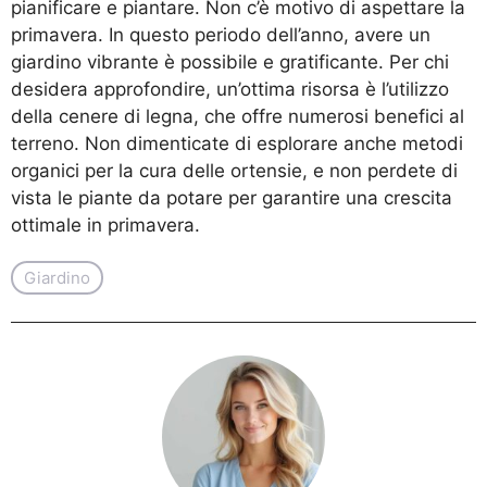
pianificare e piantare. Non c’è motivo di aspettare la
primavera. In questo periodo dell’anno, avere un
giardino vibrante è possibile e gratificante. Per chi
desidera approfondire, un’ottima risorsa è
l’utilizzo
della cenere di legna
, che offre numerosi benefici al
terreno. Non dimenticate di esplorare anche
metodi
organici per la cura delle ortensie
, e non perdete di
vista
le piante da potare
per garantire una crescita
ottimale in primavera.
Giardino