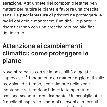
aerazione. Aggiungete del compost o letame ben
maturo per nutrire le piante e favorire una crescita
sana. La
pacciamatura
di prim’ordine proteggerà le
radici dal gelo e mantenere l’umidità. Le piante vi
ringrazieranno con una crescita robusta alla fine
dell’inverno.
Attenzione ai cambiamenti
climatici: come proteggere le
piante
Novembre porta con sé la possibilità di gelate
improvvise. È fondamentale rimanere aggiornati sulle
previsioni del tempo, specialmente nelle zone
montane e settentrionali dove le temperature
possono scendere drasticamente. Un consiglio utile
è quello di coprire le piante più giovani con tessuti