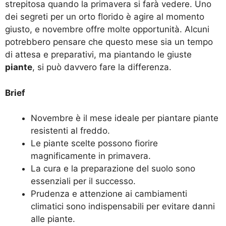
strepitosa quando la primavera si farà vedere. Uno
dei segreti per un orto florido è agire al momento
giusto, e novembre offre molte opportunità. Alcuni
potrebbero pensare che questo mese sia un tempo
di attesa e preparativi, ma piantando le giuste
piante
, si può davvero fare la differenza.
Brief
Novembre è il mese ideale per piantare piante
resistenti al freddo.
Le piante scelte possono fiorire
magnificamente in primavera.
La cura e la preparazione del suolo sono
essenziali per il successo.
Prudenza e attenzione ai cambiamenti
climatici sono indispensabili per evitare danni
alle piante.