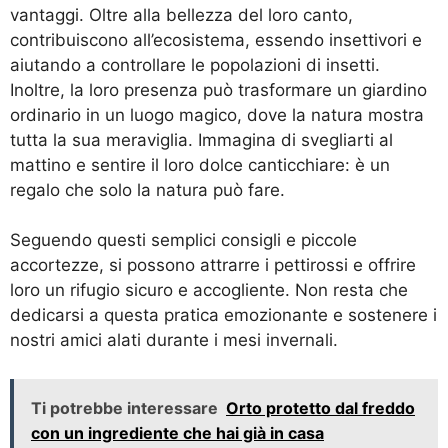
vantaggi. Oltre alla bellezza del loro canto,
contribuiscono all’ecosistema, essendo insettivori e
aiutando a controllare le popolazioni di insetti.
Inoltre, la loro presenza può trasformare un giardino
ordinario in un luogo magico, dove la natura mostra
tutta la sua meraviglia. Immagina di svegliarti al
mattino e sentire il loro dolce canticchiare: è un
regalo che solo la natura può fare.
Seguendo questi semplici consigli e piccole
accortezze, si possono attrarre i pettirossi e offrire
loro un rifugio sicuro e accogliente. Non resta che
dedicarsi a questa pratica emozionante e sostenere i
nostri amici alati durante i mesi invernali.
Ti potrebbe interessare
Orto protetto dal freddo
con un ingrediente che hai già in casa