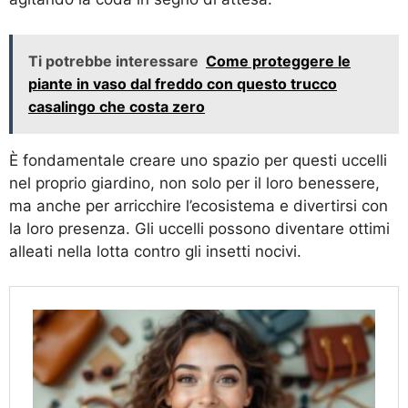
Ti potrebbe interessare
Come proteggere le
piante in vaso dal freddo con questo trucco
casalingo che costa zero
È fondamentale creare uno spazio per questi uccelli
nel proprio giardino, non solo per il loro benessere,
ma anche per arricchire l’ecosistema e divertirsi con
la loro presenza. Gli uccelli possono diventare ottimi
alleati nella lotta contro gli insetti nocivi.