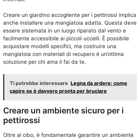
Creare un giardino accogliente per i pettirossi implica
anche installare una mangiatoia adatta. Questa deve
essere sistemata in un luogo riparato dal vento e
facilmente accessibile ai piccoli uccelli. È possibile
acquistare modelli specifici, ma costruire una
mangiatoia con materiali di recupero è un’ottima
soluzione per chi ama il fai da te.
Ti potrebbe interessare
Legna da ardere: come
capire se è davvero pronta per bruciare
Creare un ambiente sicuro per i
pettirossi
Oltre al cibo, è fondamentale garantire un ambiente