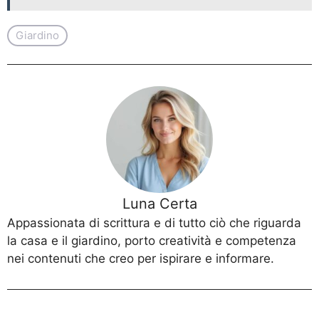
Giardino
Luna Certa
Appassionata di scrittura e di tutto ciò che riguarda
la casa e il giardino, porto creatività e competenza
nei contenuti che creo per ispirare e informare.