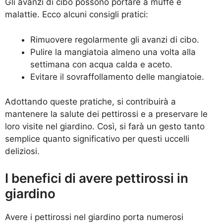
Gli avanzi di cibo possono portare a muffe e
malattie. Ecco alcuni consigli pratici:
Rimuovere regolarmente gli avanzi di cibo.
Pulire la mangiatoia almeno una volta alla
settimana con acqua calda e aceto.
Evitare il sovraffollamento delle mangiatoie.
Adottando queste pratiche, si contribuirà a
mantenere la salute dei pettirossi e a preservare le
loro visite nel giardino. Così, si farà un gesto tanto
semplice quanto significativo per questi uccelli
deliziosi.
I benefici di avere pettirossi in
giardino
Avere i pettirossi nel giardino porta numerosi