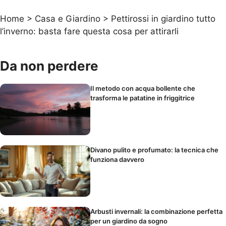
Home
>
Casa e Giardino
>
Pettirossi in giardino tutto
l’inverno: basta fare questa cosa per attirarli
Da non perdere
Il metodo con acqua bollente che
trasforma le patatine in friggitrice
Divano pulito e profumato: la tecnica che
funziona davvero
Arbusti invernali: la combinazione perfetta
per un giardino da sogno